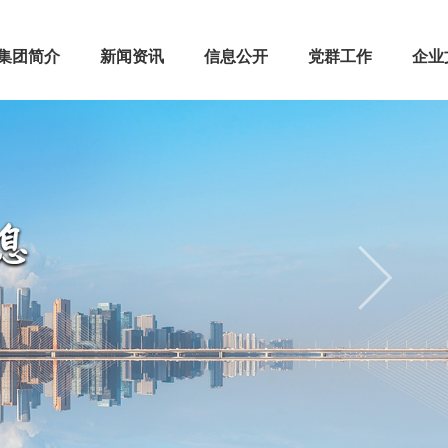
集团简介
新闻资讯
信息公开
党群工作
企业