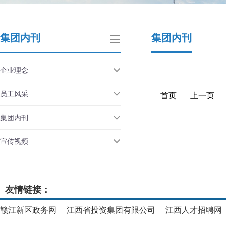
集团内刊
集团内刊
企业理念
员工风采
首页
上一页
集团内刊
宣传视频
友情链接：
赣江新区政务网
江西省投资集团有限公司
江西人才招聘网