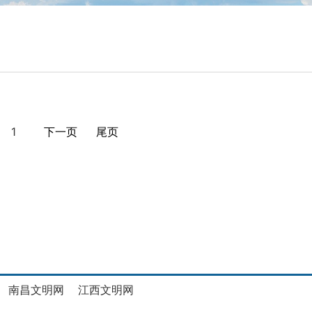
1
下一页
尾页
南昌文明网
江西文明网