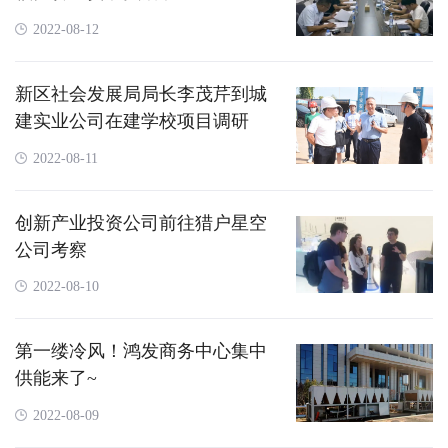
2022-08-12
新区社会发展局局长李茂芹到城
建实业公司在建学校项目调研
2022-08-11
创新产业投资公司前往猎户星空
公司考察
2022-08-10
第一缕冷风！鸿发商务中心集中
供能来了~
2022-08-09