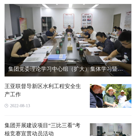
集团党委理论学习中心组（扩大）集体学习暨专
题读书班召开
王亚联督导新区水利工程安全生
产工作
2022-08-13
集团开展建设项目“三比三看”考
核竞赛宣贯动员活动