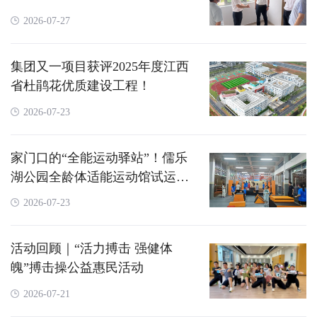
2026-07-27
集团又一项目获评2025年度江西
省杜鹃花优质建设工程！
2026-07-23
家门口的“全能运动驿站”！儒乐
湖公园全龄体适能运动馆试运行
启幕
2026-07-23
活动回顾｜“活力搏击 强健体
魄”搏击操公益惠民活动
2026-07-21