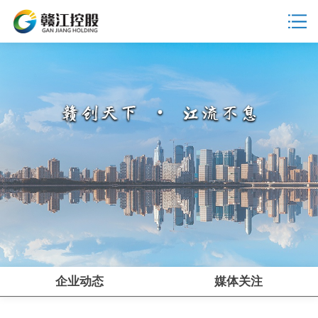
企业动态
媒体关注