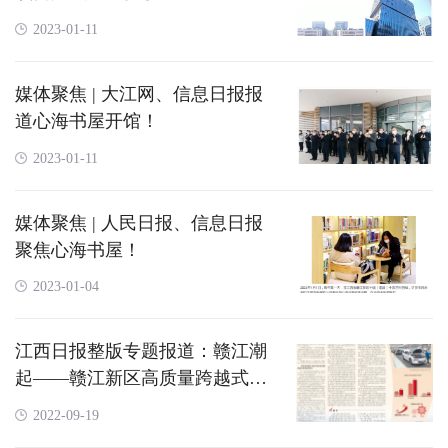
2023-01-11
媒体聚焦 | 大江网、信息日报报
道心海书屋开馆！
2023-01-11
媒体聚焦 | 人民日报、信息日报
聚焦心海书屋！
2023-01-04
江西日报整版专题报道：​赣江潮
起——赣江新区高质量跨越式发
展纪实
2022-09-19