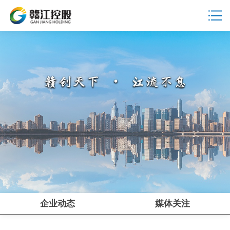
企业动态
媒体关注