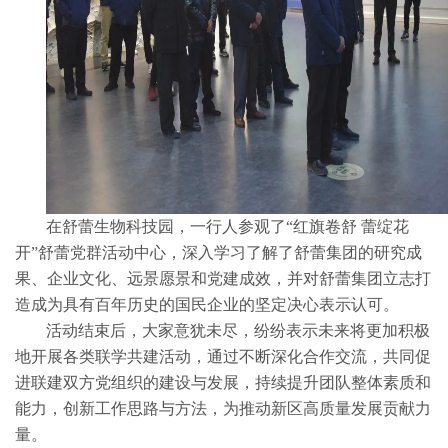
在舒蕾生物科技园，一行人参观了
“红旗卷舒 蕾绽花
开”舒蕾党群活动中心，深入学习了解了舒蕾集团的研究成
果、企业文化、远景愿景和党建成效，并对舒蕾集团立志打
造成为具有百年历史的国民企业的坚定决心表示认可。
活动结束后，大家意犹未尽，纷纷表示未来将更加积极
地开展各类联学共建活动，通过不断深化合作交流，共同促
进联建双方党组织的建设与发展，持续提升团队整体素质和
能力，创新工作思路与方法，为推动新区高质量发展贡献力
量。