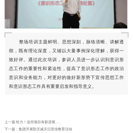
整场培训主题鲜明、思想深刻，脉络清晰、讲解透
彻，既有理论深度，又辅以大量事例深化理解，获得一
致好评。通过此次培训，参训人员进一步认识到意识形
态工作的重要性和紧迫性，提高了意识形态工作的政治
意识和业务能力，对更好的做好新形势下宣传思想工作
和意识形态工作具有重要启发和指导意义。
上一篇:给力！这些项目有新进展......
下一篇：集团开展防灾减灾日宣传教育活动