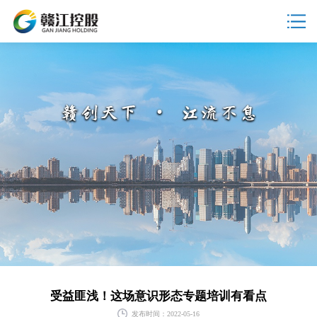
受益匪浅！这场意识形态专题培训有看点
发布时间：2022-05-16