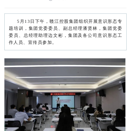
5月13日下午，赣江控股集团组织开展意识形态专
题培训，集团党委委员、副总经理潘贤林，集团党委
委员、总经理助理边文彬，集团及各公司意识形态工
作人员、宣传员参加。