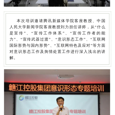
本次培训邀请腾讯新媒体学院客座教授、中国
人民大学新闻学院客座教授刘力担任讲师，从“什么
是宣传”、“宣传工作体系”、“宣传工作者的能
力”、“宣传武器过渡”、“意识形态工作”、“互联网
国际形势与国内形势”、“互联网特色及应对”等方面
对意识形态工作及舆情处置工作进行深入浅出的讲
解。