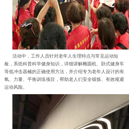
活动中，工作人员针对老年人生理特点与常见运动短
板，系统科普科学健身知识，详细讲解椭圆机、卧式健身车
等低冲击器械的正确使用方法，并介绍专为老年人设计的有
氧、力量、平衡训练项目，帮助老人们安全锻炼、有效规避
运动风险。