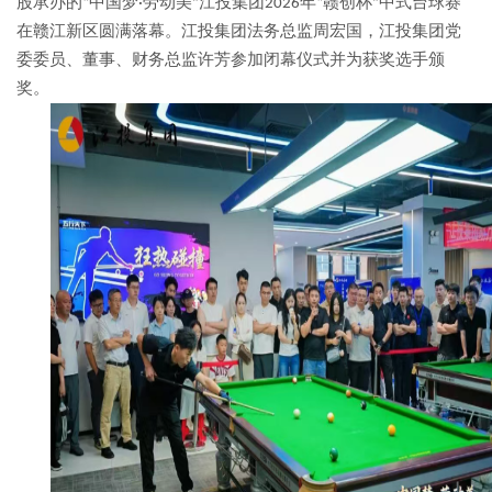
股承办的
中国梦
劳动美
江投集团
年
赣创杯
中式台球赛
“
·
”
2026
“
”
在赣江新区圆满落幕。江投集团法务总监周宏国，江投集团党
委委员、董事、财务总监许芳参加闭幕仪式并为获奖选手颁
奖。