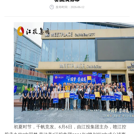
发布时间：2026-06-12
初夏时节，千帆竞发。
月
日，由江投集团主办，赣江控
6
6