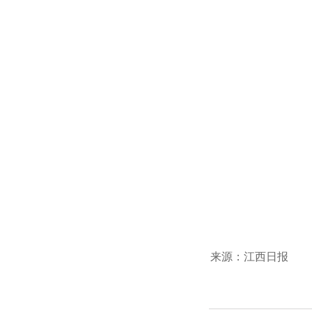
来源：江西日报