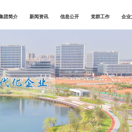
集团简介
新闻资讯
信息公开
党群工作
企业