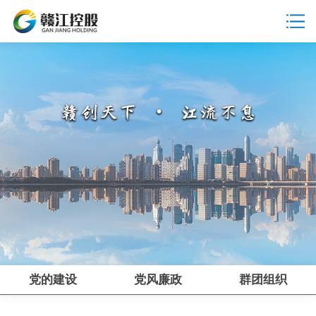
党的建设
党风廉政
群团组织