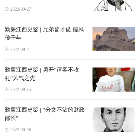
2022-09-27
勤廉江西史鉴 | 兄弟皆才俊 儒风
传千年
2022-09-21
勤廉江西史鉴 | 勇开“请客不收
礼”风气之先
2022-09-15
勤廉江西史鉴 | “分文不沾的财政
部长”
2022-09-08