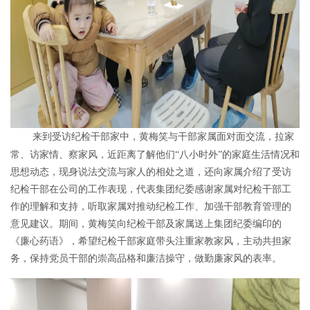
来到受访纪检干部家中，黄梅笑与干部家属面对面交流，拉家
常、访家情、察家风，近距离了解他们
“八小时外”的家庭生活情况和
思想动态，现身说法交流与家人的相处之道，还向家属介绍了受访
纪检干部在公司的工作表现，代表集团纪委感谢家属对纪检干部工
作的理解和支持，听取家属对推动纪检工作、加强干部教育管理的
意见建议。期间，黄梅笑向纪检干部及家属送上集团纪委编印的
《廉心药语》，希望纪检干部家庭带头注重家教家风，主动共担家
务，保持党员干部的崇高品格和廉洁操守，做勤廉家风的表率。