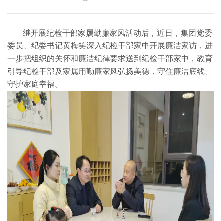
继开展纪检干部家属勤廉家风活动后，近日，集团党委
委员、纪委书记黄梅笑深入纪检干部家中开展廉洁家访，进
一步把组织的关怀和廉洁纪律要求送到纪检干部家中，教育
引导纪检干部及家属用勤廉家风弘扬美德，守住廉洁底线、
守护家庭幸福。