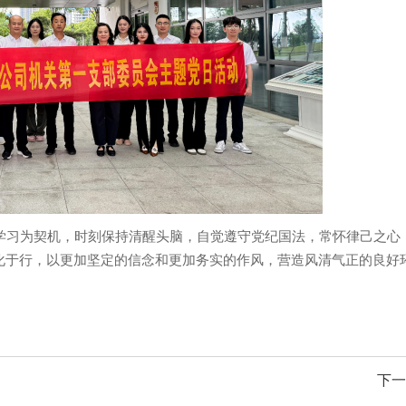
学习为契机，时刻保持清醒头脑，自觉遵守党纪国法，常怀律己之心
化于行，以更加坚定的信念和更加务实的作风，营造风清气正的良好
下一