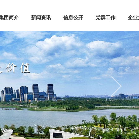
集团简介
新闻资讯
信息公开
党群工作
企业