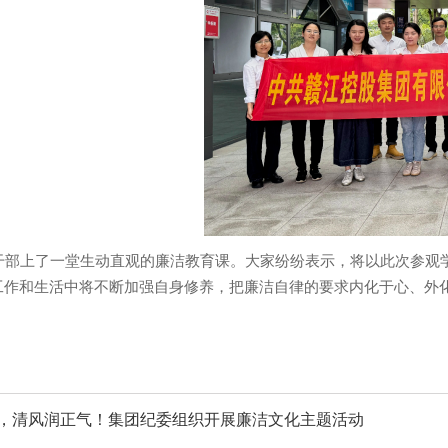
干部上了一堂生动直观的廉洁教育课。大家纷纷表示，将以此次参观
工作和生活中将不断加强自身修养，把廉洁自律的要求内化于心、外
，清风润正气！集团纪委组织开展廉洁文化主题活动