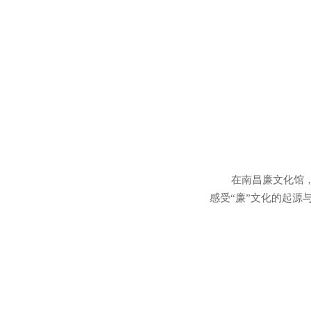
在南昌廉文化馆
感受“廉”文化的起