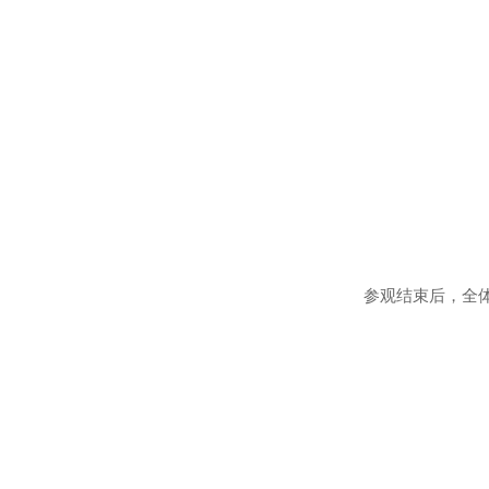
参观结束后，全