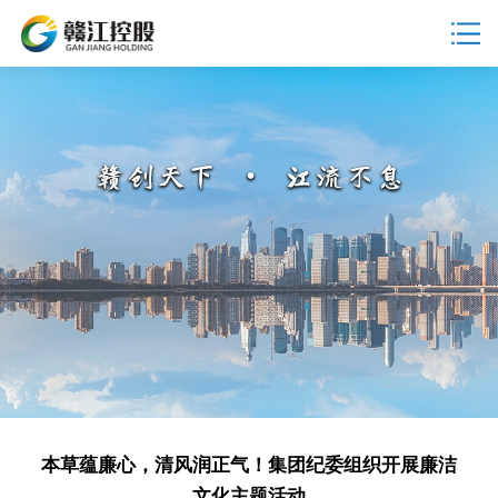
本草蕴廉心，清风润正气！集团纪委组织开展廉洁
文化主题活动