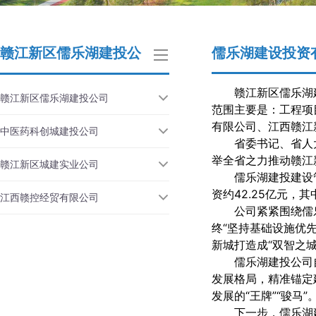
赣江新区儒乐湖建投公
儒乐湖建设投资
司
赣江新区儒乐湖
赣江新区儒乐湖建投公司
范围主要是：工程项
有限公司、江西赣江
中医药科创城建投公司
省委书记、省人
举全省之力推动赣江
赣江新区城建实业公司
儒乐湖建投建设
资约42.25亿元，其
江西赣控经贸有限公司
公司紧紧围绕儒
终“坚持基础设施优
新城打造成“双智之城
儒乐湖建投公司
发展格局，精准锚定
发展的“王牌”“骏马”
下一步，儒乐湖