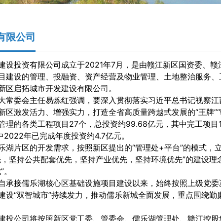
有限公司
建设投资有限公司成立于2021年7月，是由赣江新区国资委、赣
目建设的管理、投融资、资产经营及物业管理、土地整治服务、
新区启拓城市开发建设有限公司。
大常委会主任易炼红强调，要深入贯彻落实习近平总书记视察江
新区激发活力、增强实力，打造全省高质量跨越式发展的“王牌”
管理的各类工程项目27个，总投资约99.68亿元，其中完工项目
中2022年已完成年度投资约4.7亿元。
乐湖片区的开发需求，按照新区提出的“管理处+平台”的模式，
先，坚持公共配套优先，坚持产业优先，坚持环境优先”的建设理
”。
自承接儒乐湖核心区基础设施项目建设以来，始终按照上级党委决
建设“双智城市”持续发力，推动儒乐新城全面发展，重点围绕
。
建投公司将按照新区党工委、管委会、儒乐湖管理处、赣江控股