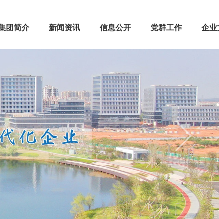
集团简介
新闻资讯
信息公开
党群工作
企业