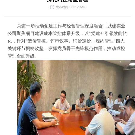
发布时间：2025-10-16
为进一步推动党建工作与经营管理深度融合，城建实业
公司聚焦项目建设成本管控体系升级，以
“党建+”引领效能转
化，针对“造价管控、评审议事、询价定价、履约管理”四大
关键环节揭榜攻坚，发挥党员骨干先锋模范作用，推动成控
管理全面升级。