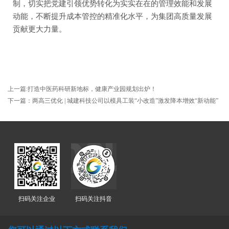
制，切实把党建引领优势转化为实实在在的管理效能和发展
动能，不断提升成本管控的精准化水平，为集团高质量发展
贡献更大力量。
上一篇:打造中医药科研新地标，健康产业园规划出炉！
下一篇：两高三优化 | 城建科技公司以模具工装“小改造”激发降本增效“新动能”
扫码关注企业
扫码关注抖音