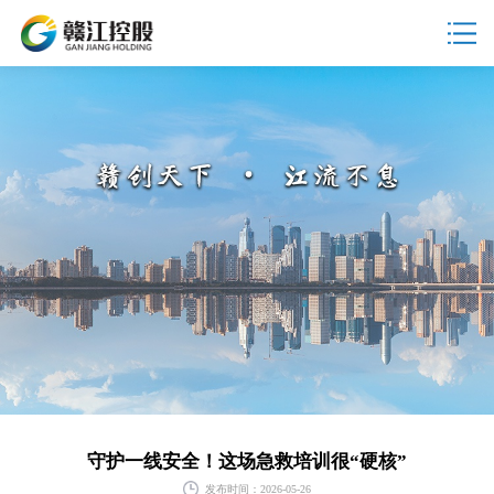
守护一线安全！这场急救培训很“硬核”
发布时间：2026-05-26