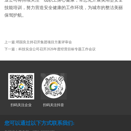
业公司将持续关注一线职工身心健康，常态化开展实用型安全
技能培训，努力营造安全健康的工作环境，为城市的整洁美丽
保驾护航。
上一篇:邓国良主持召开集团项目方案评审会
下一篇：科技实业公司召开2026年度经营目标专题工作会议
扫码关注企业
扫码关注抖音
您可以通过以下方式联系我们: