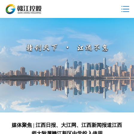
媒体聚焦 | 江西日报、大江网、江西新闻报道江西
师大附属赣江新区中学投入使用