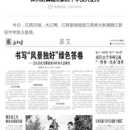
发布时间：2023-09-05
今日，江西日报、大江网、江西新闻报道江西师大附属赣江新
区中学投入使用。