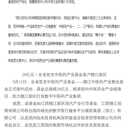
20亿元！全省首支中医药产业基金落户赣江新区
9月11日，全省首支中医药产业基金——赣江中医药产业整合基
金正式签约启动，基金总规模20亿元，精准投向中医药全产业链项
目，助力赣江新区打造数字中医药产业集群。
据悉，该基金由江西赣江新区现代产业引导基金、江西赣江招
商有限公司联合国内领先的数字医疗服务平台微医集团（浙江）有
限公司，以及国内知名投资机构深圳嘉道谷投资管理有限公司共同
发起设立。这也是江西国控集团市场化运作的首支获批基金。