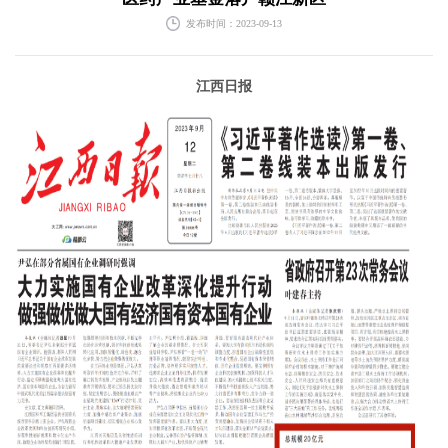
发布时间：2023-09-13
江西日报